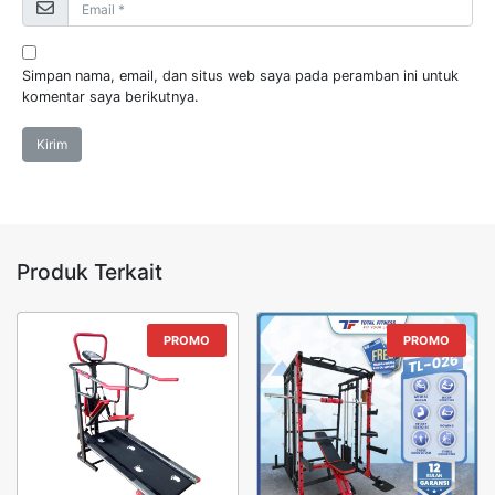
Simpan nama, email, dan situs web saya pada peramban ini untuk
komentar saya berikutnya.
Produk Terkait
PROMO
PROMO