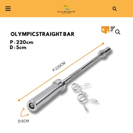
Search