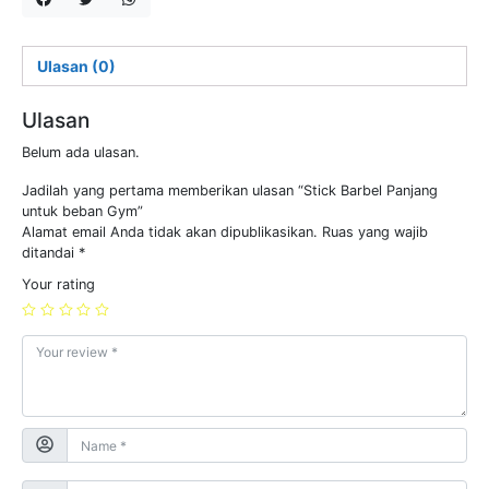
Ulasan (0)
Ulasan
Belum ada ulasan.
Jadilah yang pertama memberikan ulasan “Stick Barbel Panjang
untuk beban Gym”
Alamat email Anda tidak akan dipublikasikan.
Ruas yang wajib
ditandai
*
Your rating