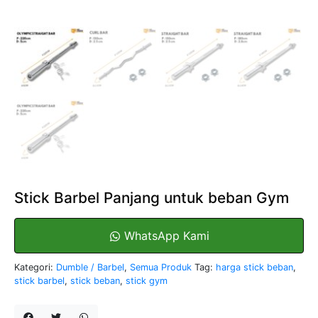
Stick Barbel Panjang untuk beban Gym
WhatsApp Kami
Kategori:
Dumble / Barbel
,
Semua Produk
Tag:
harga stick beban
,
stick barbel
,
stick beban
,
stick gym