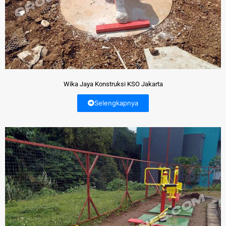
Wika Jaya Konstruksi KSO Jakarta
Selengkapnya