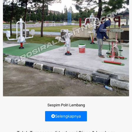
Sespim Polri Lembang
Selengkapnya