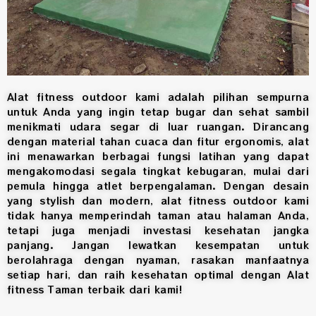
Alat fitness outdoor kami adalah pilihan sempurna
untuk Anda yang ingin tetap bugar dan sehat sambil
menikmati udara segar di luar ruangan. Dirancang
dengan material tahan cuaca dan fitur ergonomis, alat
ini menawarkan berbagai fungsi latihan yang dapat
mengakomodasi segala tingkat kebugaran, mulai dari
pemula hingga atlet berpengalaman. Dengan desain
yang stylish dan modern, alat fitness outdoor kami
tidak hanya memperindah taman atau halaman Anda,
tetapi juga menjadi investasi kesehatan jangka
panjang. Jangan lewatkan kesempatan untuk
berolahraga dengan nyaman, rasakan manfaatnya
setiap hari, dan raih kesehatan optimal dengan Alat
fitness Taman terbaik dari kami!