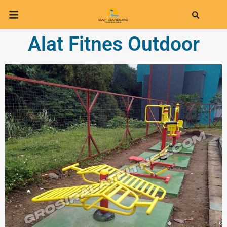
Search
Alat Fitnes Outdoor