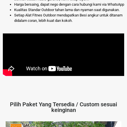
Harga bersaing, dapat nego dengan cara hubungi kami via WhatsApp
Kualitas Standar Outdoor tahan lama dan nyaman saat digunakan.
Setiap Alat Fitnes Outdoor mendapatkan Besi angkur untuk ditanam
didalam coran, lebih kuat dan kokoh.
Pilih Paket Yang Tersedia / Custom sesuai
keinginan