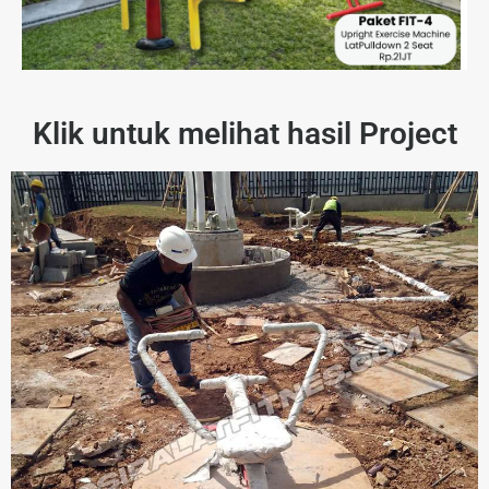
Klik untuk melihat hasil Project