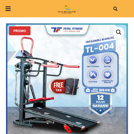
Search
PROMO