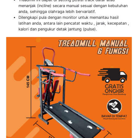
menanjak (incline) secara manual sesuai dengan kebutuhan
anda, sehingga olahraga lebih bervariatif.
Dilengkapi pula dengan monitor untuk memantau hasil
latihan anda, antara lain pencatat waktu , jarak, kecepatan ,
kalori dan pengukur detak jantung (pulse).