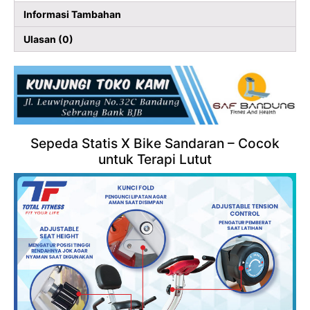
Informasi Tambahan
Ulasan (0)
Sepeda Statis X Bike Sandaran – Cocok
untuk Terapi Lutut