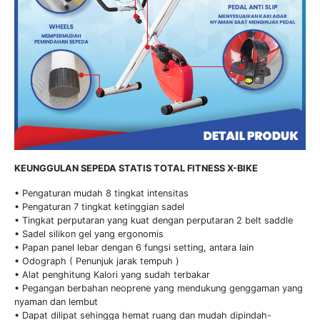
KEUNGGULAN SEPEDA STATIS TOTAL FITNESS X-BIKE
• Pengaturan mudah 8 tingkat intensitas
• Pengaturan 7 tingkat ketinggian sadel
• Tingkat perputaran yang kuat dengan perputaran 2 belt saddle
• Sadel silikon gel yang ergonomis
• Papan panel lebar dengan 6 fungsi setting, antara lain
• Odograph ( Penunjuk jarak tempuh )
• Alat penghitung Kalori yang sudah terbakar
• Pegangan berbahan neoprene yang mendukung genggaman yang
nyaman dan lembut
• Dapat dilipat sehingga hemat ruang dan mudah dipindah-