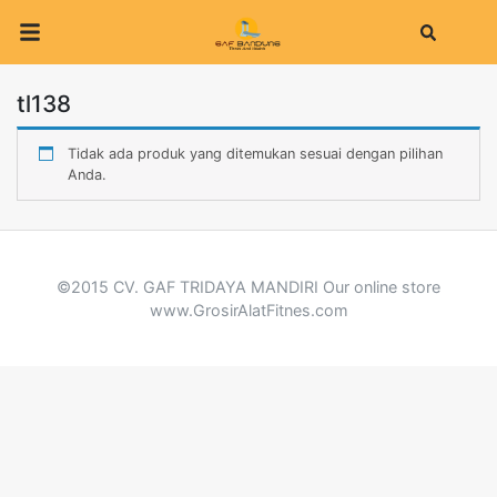
Search
tl138
Tidak ada produk yang ditemukan sesuai dengan pilihan
Anda.
©2015 CV. GAF TRIDAYA MANDIRI Our online store
www.GrosirAlatFitnes.com