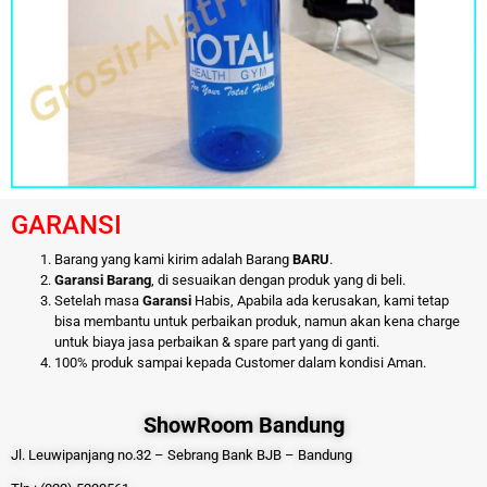
GARANSI
Barang yang kami kirim adalah Barang
BARU
.
Garansi Barang
, di sesuaikan dengan produk yang di beli.
Setelah masa
Garansi
Habis, Apabila ada kerusakan, kami tetap
bisa membantu untuk perbaikan produk, namun akan kena charge
untuk biaya jasa perbaikan & spare part yang di ganti.
100% produk sampai kepada Customer dalam kondisi Aman.
ShowRoom Bandung
Jl. Leuwipanjang no.32 – Sebrang Bank BJB – Bandung