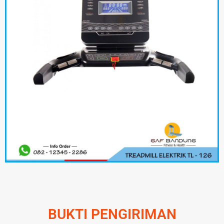
BUKTI PENGIRIMAN