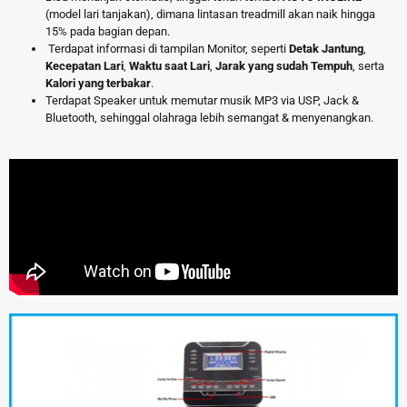
(model lari tanjakan), dimana lintasan treadmill akan naik hingga
15% pada bagian depan.
Terdapat informasi di tampilan Monitor, seperti
Detak Jantung
,
Kecepatan Lari
,
Waktu saat Lari
,
Jarak yang sudah Tempuh
, serta
Kalori yang terbakar
.
Terdapat Speaker untuk memutar musik MP3 via USP, Jack &
Bluetooth, sehinggal olahraga lebih semangat & menyenangkan.